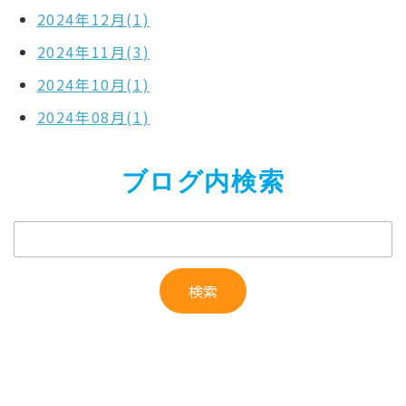
2024年12月(1)
2024年11月(3)
2024年10月(1)
2024年08月(1)
ブログ内検索