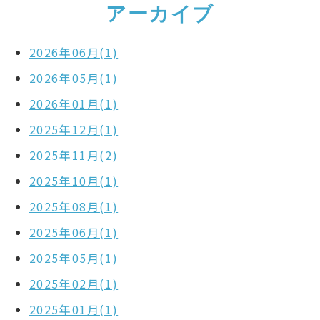
アーカイブ
2026年06月(1)
2026年05月(1)
2026年01月(1)
2025年12月(1)
2025年11月(2)
2025年10月(1)
2025年08月(1)
2025年06月(1)
2025年05月(1)
2025年02月(1)
2025年01月(1)