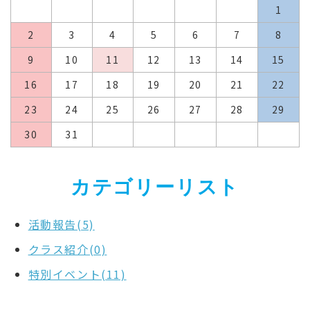
1
2
3
4
5
6
7
8
9
10
11
12
13
14
15
16
17
18
19
20
21
22
23
24
25
26
27
28
29
30
31
カテゴリーリスト
活動報告(5)
クラス紹介(0)
特別イベント(11)