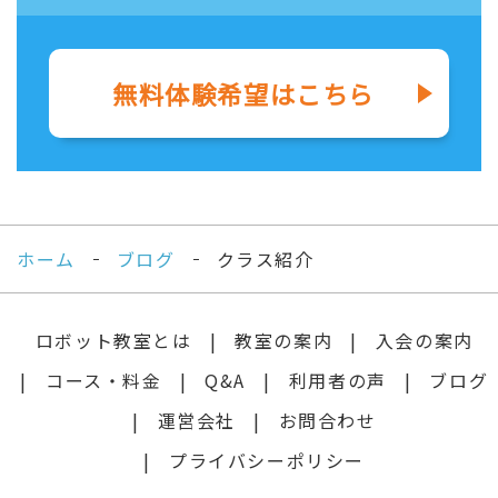
無料体験希望はこちら
ホーム
ブログ
クラス紹介
ロボット教室とは
教室の案内
入会の案内
コース・料金
Q&A
利用者の声
ブログ
運営会社
お問合わせ
プライバシーポリシー