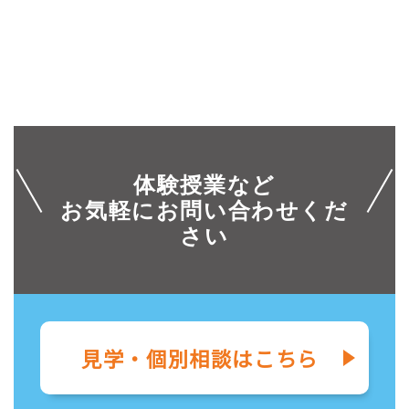
体験授業など
お気軽にお問い合わせくだ
さい
見学・個別相談はこちら