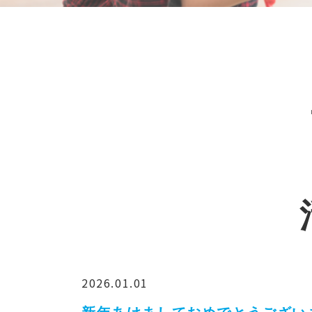
2026.01.01
新年あけましておめでとうございま