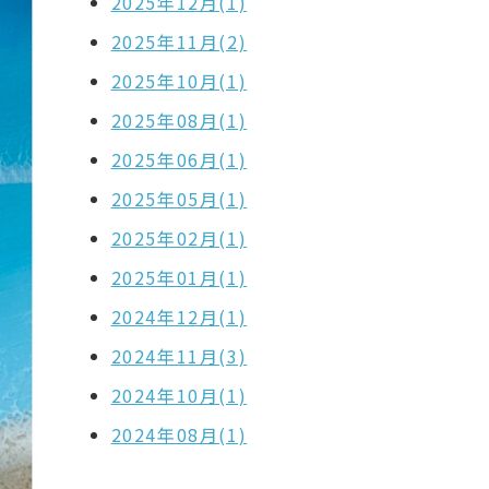
2025年12月(1)
2025年11月(2)
2025年10月(1)
2025年08月(1)
2025年06月(1)
2025年05月(1)
2025年02月(1)
2025年01月(1)
2024年12月(1)
2024年11月(3)
2024年10月(1)
2024年08月(1)