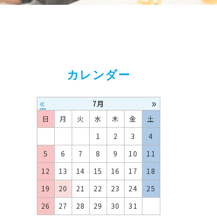
カレンダー
«
»
7月
日
月
火
水
木
金
土
1
2
3
4
5
6
7
8
9
10
11
12
13
14
15
16
17
18
19
20
21
22
23
24
25
26
27
28
29
30
31