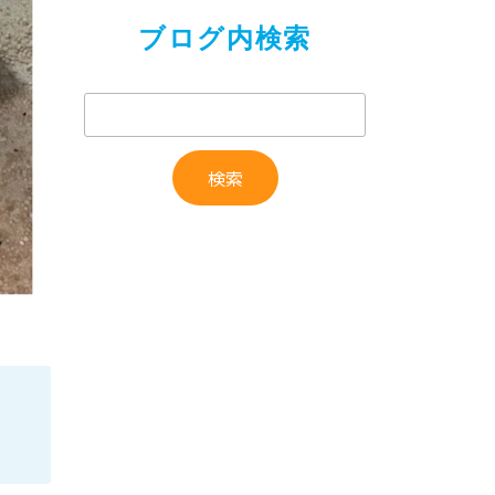
ブログ内検索