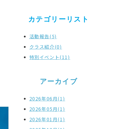
カテゴリーリスト
活動報告(5)
クラス紹介(0)
特別イベント(11)
アーカイブ
2026年06月(1)
2026年05月(1)
2026年01月(1)