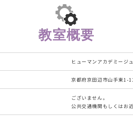
教室概要
ヒューマンアカデミージュ
京都府京田辺市山手東1-1
ございません。
公共交通機関もしくはお