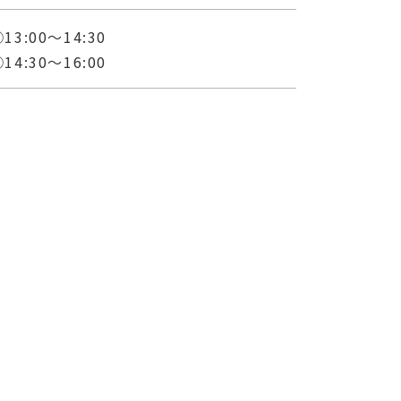
13:00～14:30
14:30～16:00