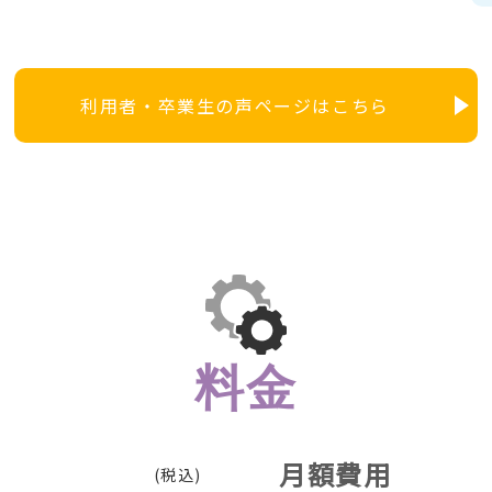
利用者・卒業生の声ページはこちら
料金
月額費用
(税込)