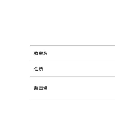
教室名
住所
駐車場