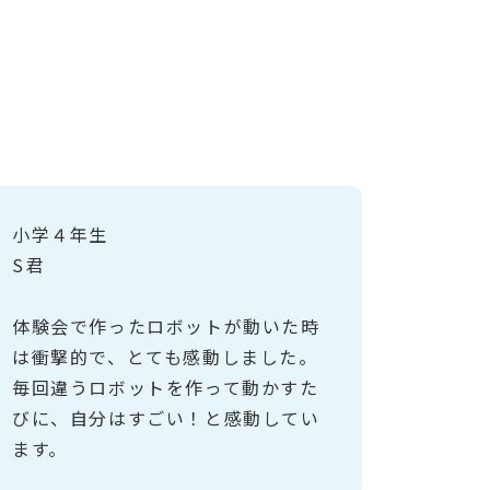
小学４年生
S君
体験会で作ったロボットが動いた時
は衝撃的で、とても感動しました。
毎回違うロボットを作って動かすた
びに、自分はすごい！と感動してい
ます。