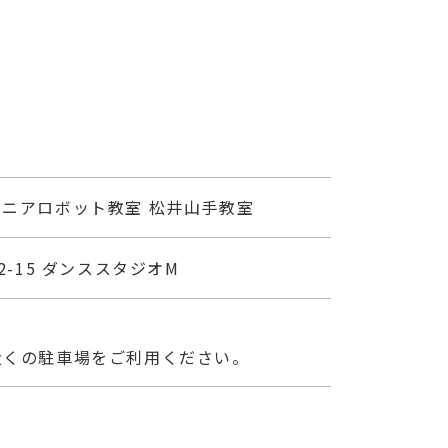
ニアロボット教室 松井山手教室
2-15 ダンススタジオM
近くの駐車場をご利用ください。