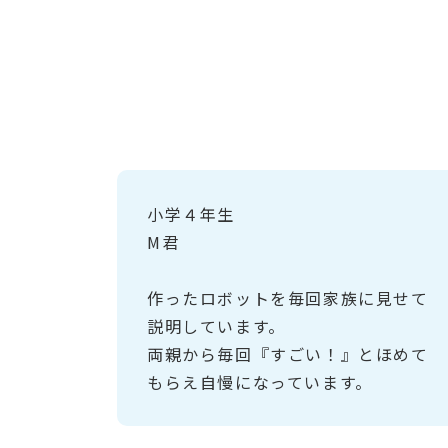
小学４年生
M君
作ったロボットを毎回家族に見せて
説明しています。
両親から毎回『すごい！』とほめて
もらえ自慢になっています。