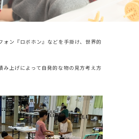
フォン『ロボホン』などを手掛け、世界的
。
積み上げによって自発的な物の見方考え方