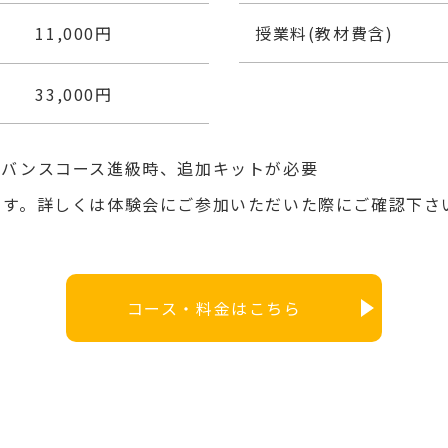
11,000円
授業料
(教材費含)
33,000円
ドバンスコース進級時、追加キットが必要
ます。詳しくは体験会にご参加いただいた際にご確認下さ
コース・料金はこちら