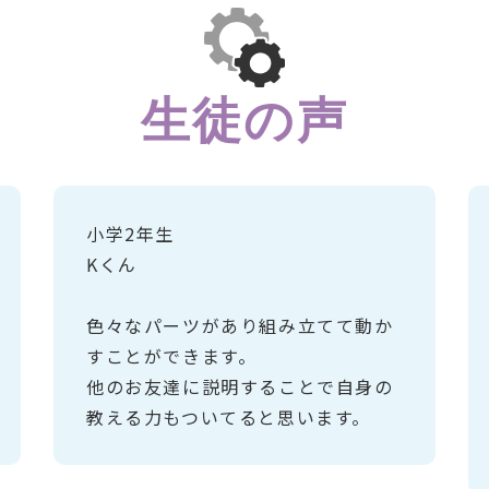
生徒の声
小学2年生
Kくん
色々なパーツがあり組み立てて動か
すことができます。
他のお友達に説明することで自身の
教える力もついてると思います。