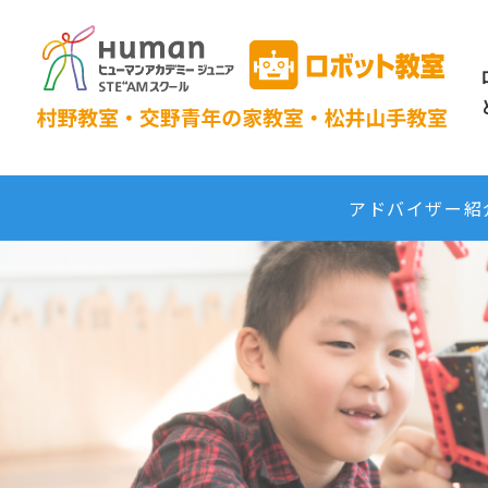
アドバイザー紹