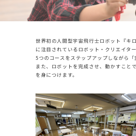
世界初の人間型宇宙飛行士ロボット『キ
に注目されているロボット・クリエイタ
5つのコースをステップアップしながら「
また、ロボットを完成させ、動かすこと
を身につけます。