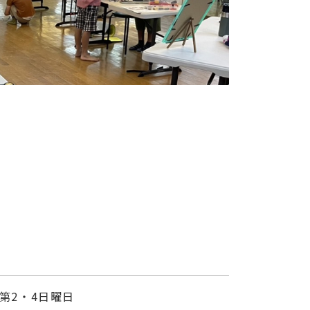
第2・4日曜日